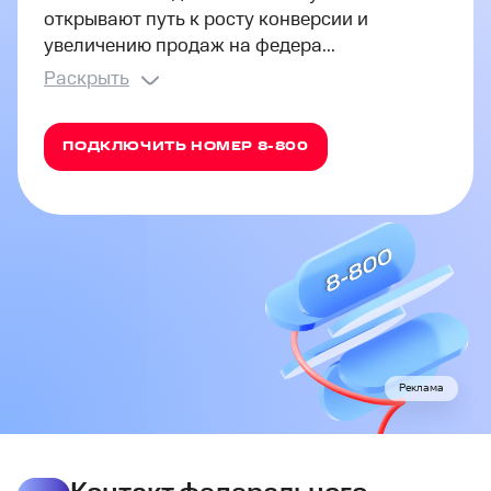
открывают путь к росту конверсии и
увеличению продаж на федера...
Раскрыть
ПОДКЛЮЧИТЬ НОМЕР 8-800
Реклама
Преимущества