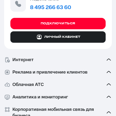
8 495 266 63 60
ПОДКЛЮЧИТЬСЯ
ЛИЧНЫЙ КАБИНЕТ
Интернет
Реклама и привлечение клиентов
Облачная АТС
Аналитика и мониторинг
Корпоративная мобильная связь⁠ для
бизнеса