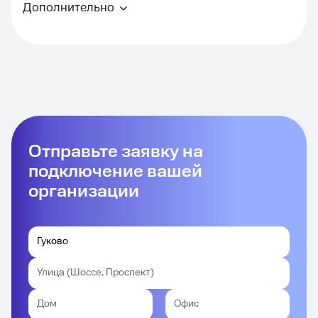
Дополнительно
Отправьте заявку на
подключение вашей
организации