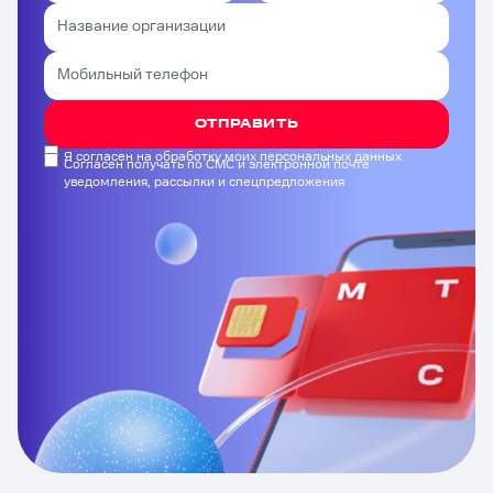
ОТПРАВИТЬ
Я согласен на обработку моих персональных данных
Согласен получать по СМС и электронной почте
уведомления, рассылки и спецпредложения