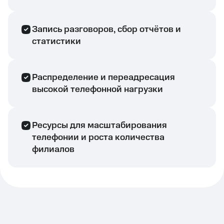
Запись разговоров, сбор отчётов и
статистики
Распределение и переадресация
высокой телефонной нагрузки
Ресурсы для масштабирования
телефонии и роста количества
филиалов