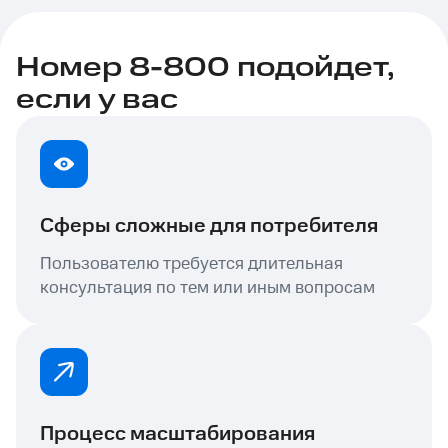
Номер 8-800 подойдет,
если у вас
Сферы сложные для потребителя
Пользователю требуется длительная
консультация по тем или иным вопросам
Процесс масштабирования