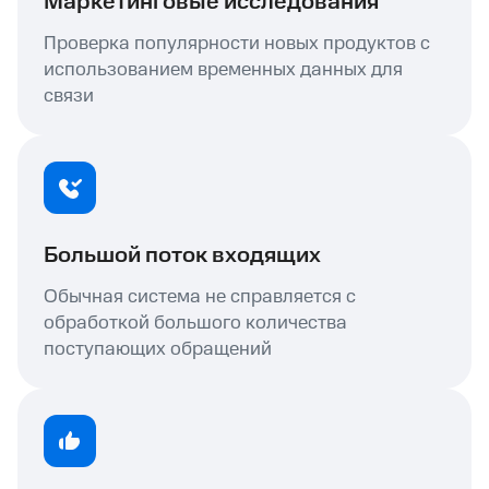
Маркетинговые исследования
Проверка популярности новых продуктов с
использованием временных данных для
связи
Большой поток входящих
Обычная система не справляется с
обработкой большого количества
поступающих обращений