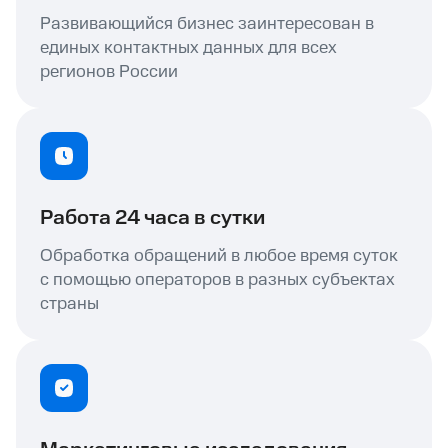
Развивающийся бизнес заинтересован в
единых контактных данных для всех
регионов России
Работа 24 часа в сутки
Обработка обращений в любое время суток
с помощью операторов в разных субъектах
страны