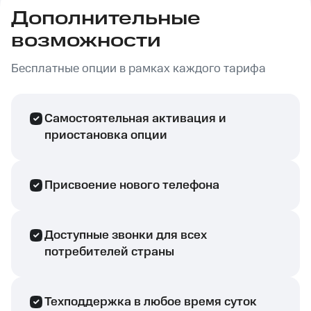
Дополнительные
возможности
Бесплатные опции в рамках каждого тарифа
Самостоятельная активация и
приостановка опции
Присвоение нового телефона
Доступные звонки для всех
потребителей страны
Техподдержка в любое время суток