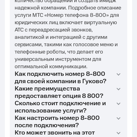
количество обращений и создать имидж
надежной компании. Подробное описание
услуги МТС «Номер телефона 8-800» для
юридических лиц включает виртуальную
АТС с переадресацией звонков,
аналитикой и интеграцией с другими
сервисами, такими как голосовое меню и
телефонные роботы, что делает его
универсальным инструментом для
оптимальной коммуникации.
Как подключить номер 8-800
для своей компании в Гуково?
Какие преимущества
предоставляет опция 8 800?
Сколько стоит подключение и
использование услуги?
Как настроить номер 8-800
после подключения?
Кто может звонить на этот