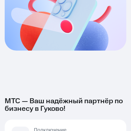
МТС — Ваш надёжный партнёр по
бизнесу в Гуково!
Подключение