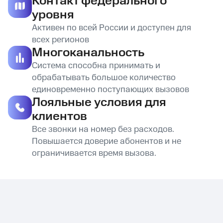
Контакт федерального
уровня
Активен по всей России и доступен для
всех регионов
Многоканальность
Система способна принимать и
обрабатывать большое количество
единовременно поступающих вызовов
Лояльные условия для
клиентов
Все звонки на номер без расходов.
Повышается доверие абонентов и не
ограничивается время вызова.