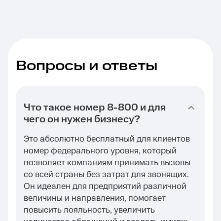
Вопросы и ответы
Что такое номер 8-800 и для
чего он нужен бизнесу?
Это абсолютно бесплатный для клиентов
номер федерального уровня, который
позволяет компаниям принимать вызовы
со всей страны без затрат для звонящих.
Он идеален для предприятий различной
величины и направления, помогает
повысить лояльность, увеличить