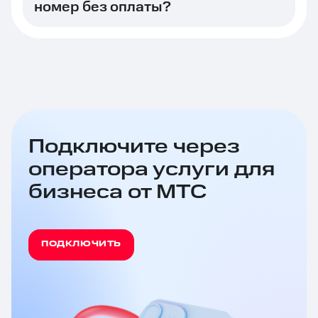
номер без оплаты?
Подключите через
оператора услуги для
бизнеса от МТС
ПОДКЛЮЧИТЬ