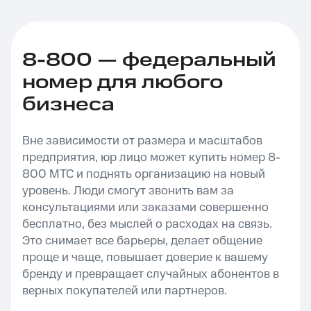
8-800 — федеральный
номер для любого
бизнеса
Вне зависимости от размера и масштабов
предприятия, юр лицо может купить номер 8-
800 МТС и поднять организацию на новый
уровень. Люди смогут звонить вам за
консультациями или заказами совершенно
бесплатно, без мыслей о расходах на связь.
Это снимает все барьеры, делает общение
проще и чаще, повышает доверие к вашему
бренду и превращает случайных абонентов в
верных покупателей или партнеров.